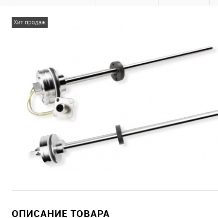
Хит продаж
ОПИСАНИЕ ТОВАРА