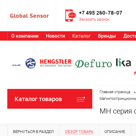
+7 495 260-78-07
Заказать звонок
О компании
Новости
Каталог
Бренды
Дост
•
Главная страница
Каталог товаров
Магнитострикционны
MH серия 
ВЕРНУТЬСЯ В РАЗДЕЛ
ОБЗОР ТОВАРА
ОПИСАНИЕ