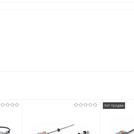
Хит продаж