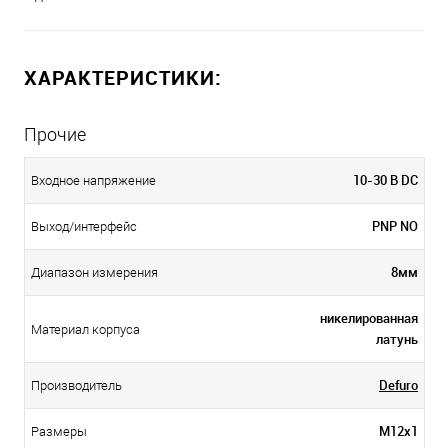
ХАРАКТЕРИСТИКИ:
Прочие
10-30 В DC
Входное напряжение
PNP NO
Выход/интерфейс
8мм
Диапазон измерения
никелированная
Материал корпуса
латунь
Defuro
Производитель
M12x1
Размеры