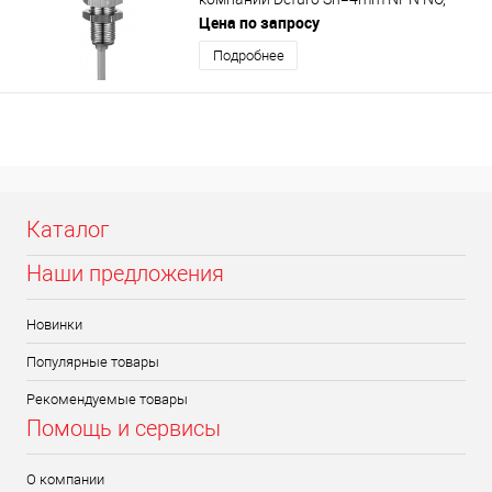
M12x1
Цена по запросу
Подробнее
Каталог
Наши предложения
Новинки
Популярные товары
Рекомендуемые товары
Помощь и сервисы
О компании