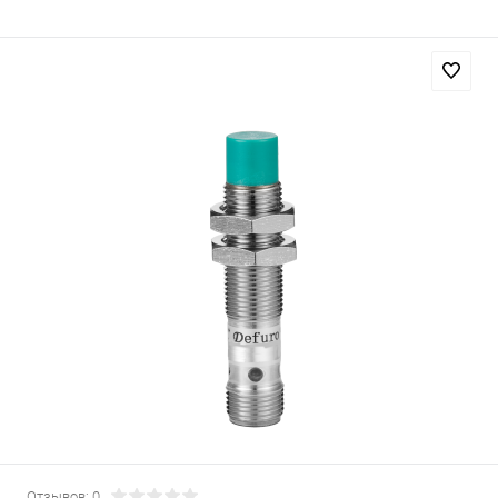
Отзывов: 0