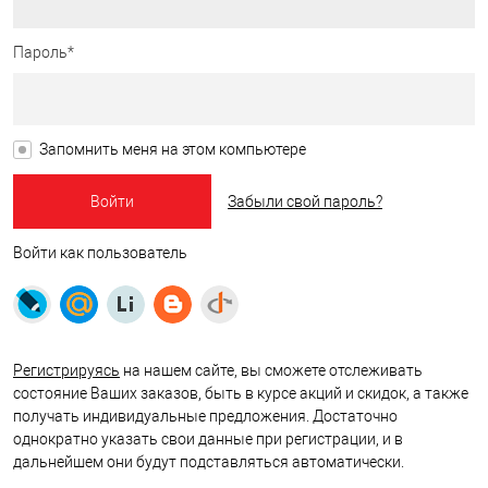
Пароль*
Запомнить меня на этом компьютере
Забыли свой пароль?
Войти как пользователь
Регистрируясь
на нашем сайте, вы сможете отслеживать
состояние Ваших заказов, быть в курсе акций и скидок, а также
получать индивидуальные предложения. Достаточно
однократно указать свои данные при регистрации, и в
дальнейшем они будут подставляться автоматически.