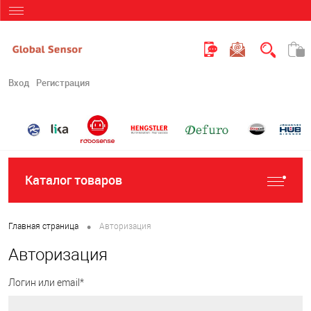
Вход
Регистрация
Каталог товаров
•
Главная страница
Авторизация
Авторизация
Логин или email*