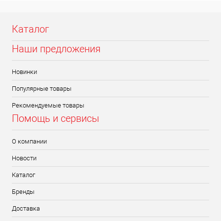
Каталог
Наши предложения
Новинки
Популярные товары
Рекомендуемые товары
Помощь и сервисы
О компании
Новости
Каталог
Бренды
Доставка