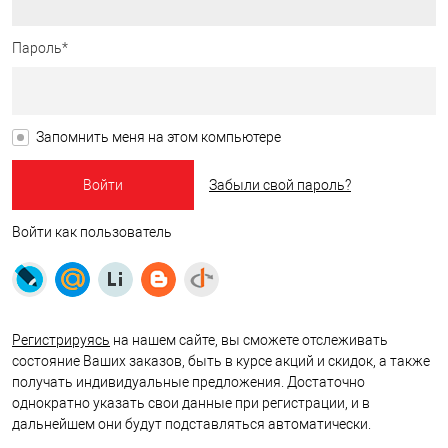
Пароль*
Запомнить меня на этом компьютере
Забыли свой пароль?
Войти как пользователь
Регистрируясь
на нашем сайте, вы сможете отслеживать
состояние Ваших заказов, быть в курсе акций и скидок, а также
получать индивидуальные предложения. Достаточно
однократно указать свои данные при регистрации, и в
дальнейшем они будут подставляться автоматически.