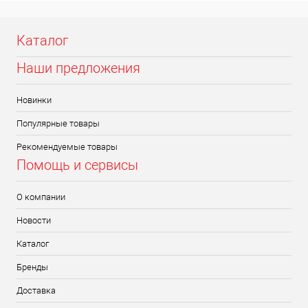
Каталог
Наши предложения
Новинки
Популярные товары
Рекомендуемые товары
Помощь и сервисы
О компании
Новости
Каталог
Бренды
Доставка