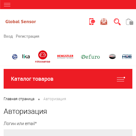
Вход
Регистрация
Каталог товаров
•
Главная страница
Авторизация
Авторизация
Логин или email*