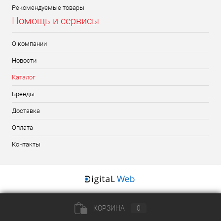
Рекомендуемые товары
Помощь и сервисы
О компании
Новости
Каталог
Бренды
Доставка
Оплата
Контакты
КОРЗИНА
0