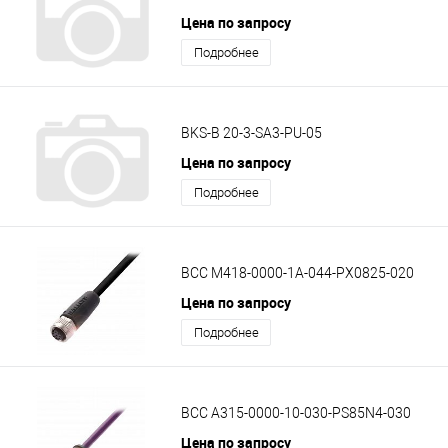
Цена по запросу
Подробнее
BKS-B 20-3-SA3-PU-05
Цена по запросу
Подробнее
BCC M418-0000-1A-044-PX0825-020
Цена по запросу
Подробнее
BCC A315-0000-10-030-PS85N4-030
Цена по запросу