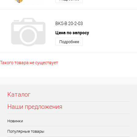
BKS-B 20-2-03
Цена по запросу
Подробнее
Такого товара не существует
Каталог
Наши предложения
Новинки
Популярные товары