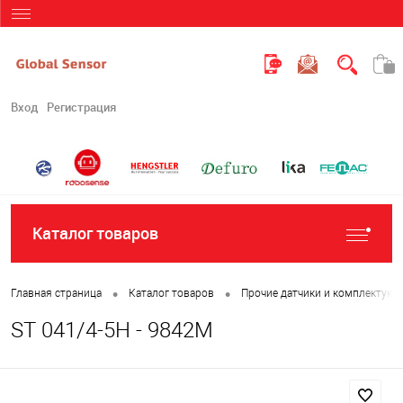
Вход
Регистрация
Каталог товаров
•
•
Главная страница
Каталог товаров
Прочие датчики и комплектую
ST 041/4-5H - 9842M