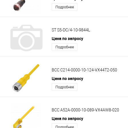
Подробнее
ST S5-DC/4-10-9844L
Цена по запросу
Подробнее
BCC C214-0000-10-124-VX44T2-050
Цена по запросу
Подробнее
BCC A52A-0000-10-089-VX4AW8-020
Цена по запросу
Подробнее