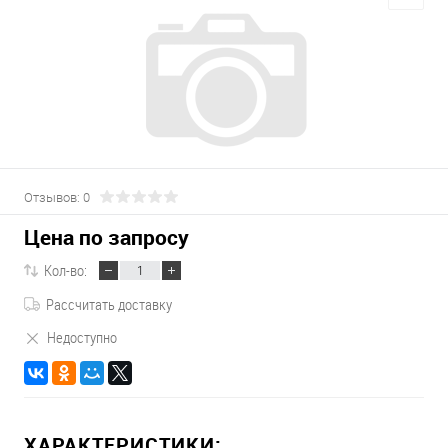
Отзывов: 0
Цена по запросу
Кол-во:
Рассчитать доставку
Недоступно
ХАРАКТЕРИСТИКИ: