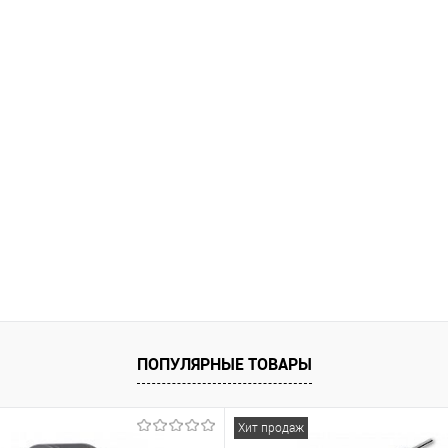
В наличии
ПОПУЛЯРНЫЕ ТОВАРЫ
Хит продаж