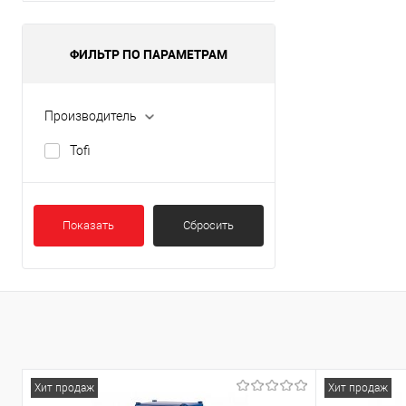
В избранное
ФИЛЬТР ПО ПАРАМЕТРАМ
Производитель
Tofi
Показать
Сбросить
Хит продаж
Хит продаж