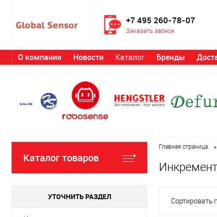
+7 495 260-78-07
Заказать звонок
О компании
Новости
Каталог
Бренды
Дост
•
Главная страница
Каталог товаров
Инкремент
УТОЧНИТЬ РАЗДЕЛ
Сортировать п